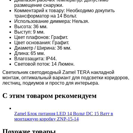
размещение снаружи.
Комментарий к товару: Необходимо докупить
трансформатор на 14 Вольт.
Использование диммера: Нельзя.
Высота: 36 мм.
Выступ: 9 мм.
Цвет плафонов: Графит.
Цвет основания: Графит.
Диаметр / Ширина: 36 мм.
Длина: 65 мм.
Влагозащита: IP44.
Световой поток: 14 Люмен.
Светильник светодиодный Zamel TERA накладной
монтаж, оптимальный вариант для подсветки коридоров,
лестниц, подиумов и просто для интерьера.
С этим товаром рекомендуем
Zamel Блок питания LED 14 Вольт DC 15 Ватт в
монтажную коробку ZNP-15-14
Похожие товары