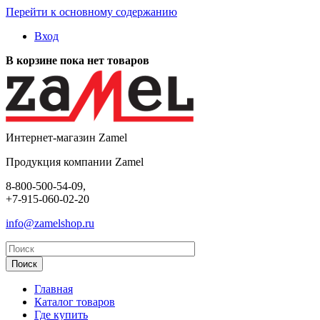
Перейти к основному содержанию
Вход
В корзине пока нет товаров
Интернет-магазин Zamel
Продукция компании Zamel
8-800-500-54-09,
+7-915-060-02-20
info@zamelshop.ru
Главная
Каталог товаров
Где купить