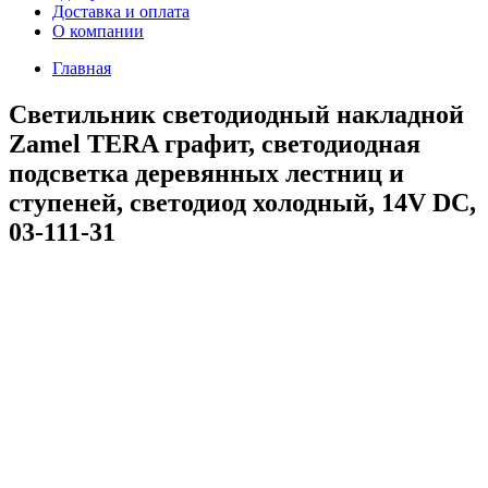
Доставка и оплата
О компании
Главная
Светильник светодиодный накладной
Zamel TERA графит, светодиодная
подсветка деревянных лестниц и
ступеней, светодиод холодный, 14V DC,
03-111-31