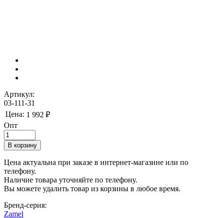
Артикул:
03-111-31
Цена:
1 992 ₽
Опт
Цена актуальна при заказе в интернет-магазине или по
телефону.
Наличие товара уточняйте по телефону.
Вы можете удалить товар из корзины в любое время.
Бренд-серия:
Zamel